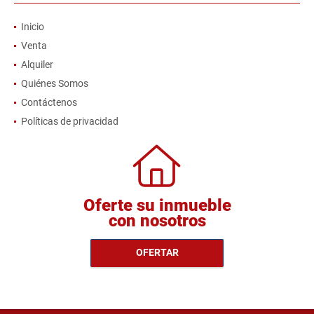
Inicio
Venta
Alquiler
Quiénes Somos
Contáctenos
Políticas de privacidad
Oferte su inmueble
con nosotros
OFERTAR