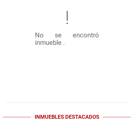
No se encontró
inmueble .
INMUEBLES
DESTACADOS