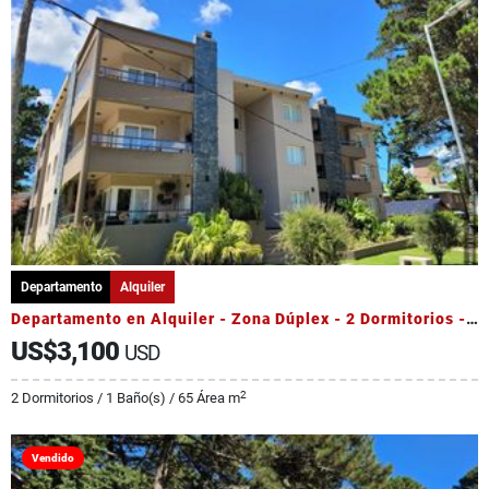
Departamento
Alquiler
Departamento en Alquiler - Zona Dúplex - 2 Dormitorios - Pileta
US$3,100
USD
2
2 Dormitorios / 1 Baño(s) / 65 Área m
Vendido