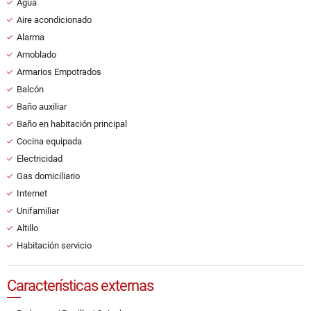
Agua
Aire acondicionado
Alarma
Amoblado
Armarios Empotrados
Balcón
Baño auxiliar
Baño en habitación principal
Cocina equipada
Electricidad
Gas domiciliario
Internet
Unifamiliar
Altillo
Habitación servicio
Características externas