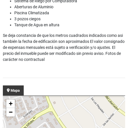
Sistema de Riego por Computadora
Aberturas de Aluminio
Piscina Climatizada
3 pozos ciegos
Tanque de Agua en altura
Se deja constancia de que los metros cuadrados indicados como asi
también la fecha de edificación son aproximados El valor consignado
de expensas mensuales está sujeto a verificación y/o ajustes. El
precio del inmueble puede ser modificado sin previo aviso. Fotos de
carácter no contractual
Mapa
+
−