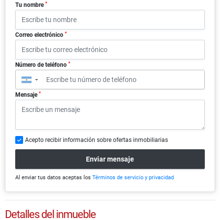
*
Tu nombre
*
Correo electrónico
*
Número de teléfono
▼
*
Mensaje
Acepto recibir información sobre ofertas inmobiliarias
Enviar mensaje
Al enviar tus datos aceptas los
Términos de servicio y privacidad
Detalles del inmueble