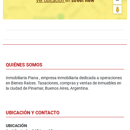
Ver Ubicación
en
street view
QUIÉNES SOMOS
Inmobiliaria Piana , empresa inmobiliaria dedicada a operaciones
en Bienes Raíces. Tasaciones, compras y ventas de inmuebles en
la ciudad de Pinamar, Buenos Aires, Argentina.
UBICACIÓN Y CONTACTO
UBICACIÓN