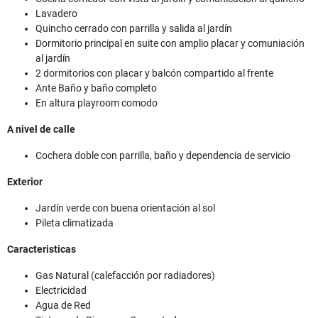
Lavadero
Quincho cerrado con parrilla y salida al jardín
Dormitorio principal en suite con amplio placar y comuniación
al jardín
2 dormitorios con placar y balcón compartido al frente
Ante Baño y baño completo
En altura playroom comodo
A nivel de calle
Cochera doble con parrilla, baño y dependencia de servicio
Exterior
Jardín verde con buena orientación al sol
Pileta climatizada
Caracteristicas
Gas Natural (calefacción por radiadores)
Electricidad
Agua de Red