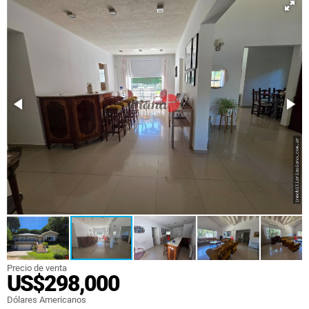
Precio de venta
US$298,000
Dólares Americanos