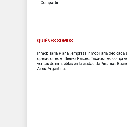
Compartir:
QUIÉNES SOMOS
Inmobiliaria Piana , empresa inmobiliaria dedicada 
operaciones en Bienes Raíces. Tasaciones, compra
ventas de inmuebles en la ciudad de Pinamar, Buen
Aires, Argentina.