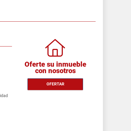
Oferte su inmueble
con nosotros
OFERTAR
cidad