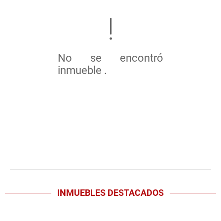
No se encontró
inmueble .
INMUEBLES
DESTACADOS