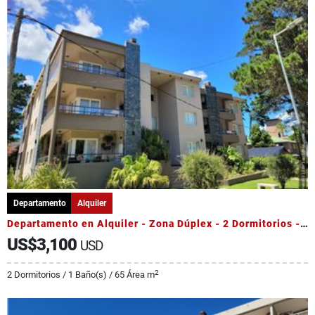
Departamento
Alquiler
Departamento en Alquiler - Zona Dúplex - 2 Dormitorios - Pileta
US$3,100
USD
2
2 Dormitorios / 1 Baño(s) / 65 Área m