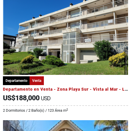
Departamento
Venta
Departamento en Venta - Zona Playa Sur - Vista al Mar - Luminoso
US$188,000
USD
2
2 Dormitorios / 2 Baño(s) / 123 Área m