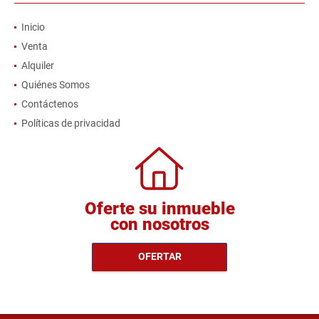
Inicio
Venta
Alquiler
Quiénes Somos
Contáctenos
Políticas de privacidad
Oferte su inmueble
con nosotros
OFERTAR