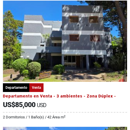
Departamento
Venta
Departamento en Venta - 3 ambientes - Zona Dúplex -
US$85,000
USD
2
2 Dormitorios / 1 Baño(s) / 42 Área m