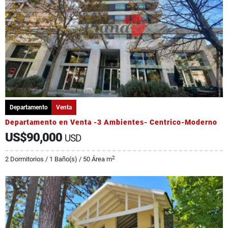
Departamento
Venta
Departamento en Venta -3 Ambientes- Centrico-Moderno
US$90,000
USD
2
2 Dormitorios / 1 Baño(s) / 50 Área m