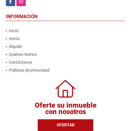
INFORMACIÓN
Inicio
Venta
Alquiler
Quiénes Somos
Contáctenos
Políticas de privacidad
Oferte su inmueble
con nosotros
OFERTAR