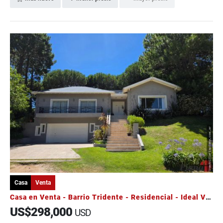
Casa
Venta
Casa en Venta - Barrio Tridente - Residencial - Ideal Vivienda
US$298,000
USD