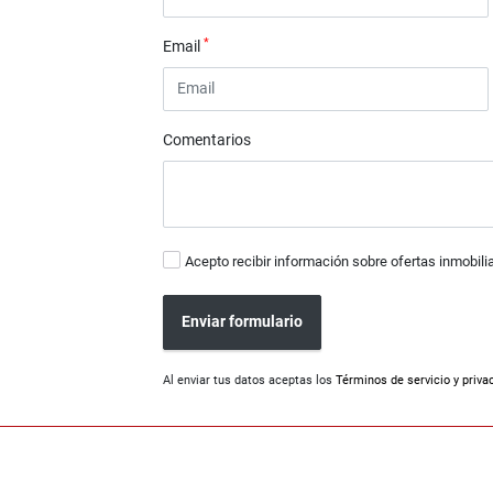
*
Email
Comentarios
Acepto recibir información sobre ofertas inmobili
Enviar formulario
Al enviar tus datos aceptas los
Términos de servicio y priva