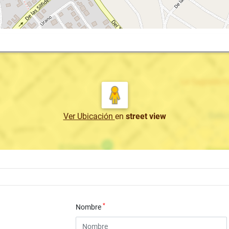
Ver Ubicación
en
street view
*
Nombre