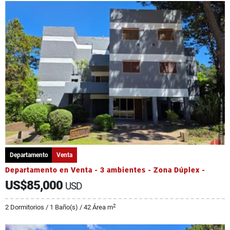
Departamento
Venta
Departamento en Venta - 3 ambientes - Zona Dúplex -
US$85,000
USD
2
2 Dormitorios / 1 Baño(s) / 42 Área m