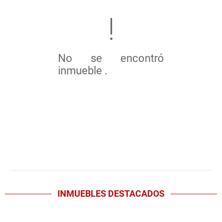
No se encontró
inmueble .
INMUEBLES
DESTACADOS