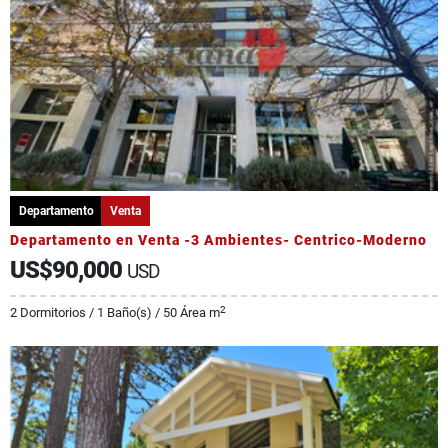
Departamento
Venta
Departamento en Venta -3 Ambientes- Centrico-Moderno
US$90,000
USD
2
2 Dormitorios / 1 Baño(s) / 50 Área m