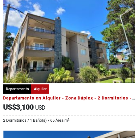
Departamento
Alquiler
Departamento en Alquiler - Zona Dúplex - 2 Dormitorios - Pileta
US$3,100
USD
2
2 Dormitorios / 1 Baño(s) / 65 Área m