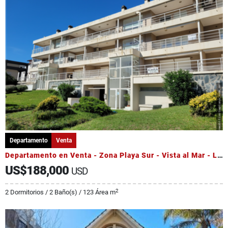
Departamento
Venta
Departamento en Venta - Zona Playa Sur - Vista al Mar - Luminoso
US$188,000
USD
2
2 Dormitorios / 2 Baño(s) / 123 Área m