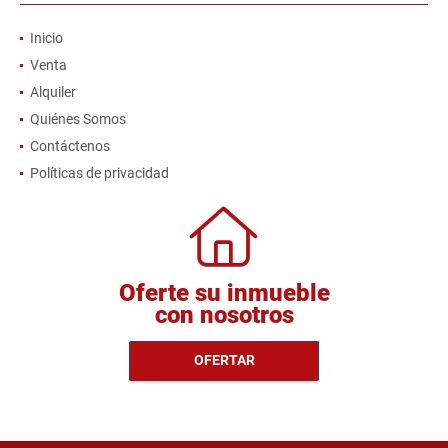
Inicio
Venta
Alquiler
Quiénes Somos
Contáctenos
Políticas de privacidad
Oferte su inmueble
con nosotros
OFERTAR