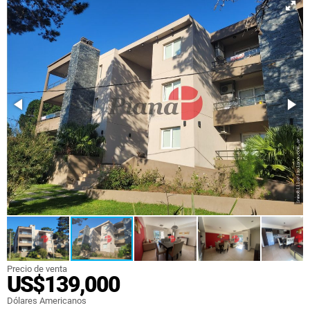
Precio de venta
US$139,000
Dólares Americanos