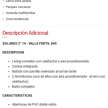
Cerca zona urbana
Parques cercanos
Vivienda multifamiliar
Zona residencial
Descripción Adicional
SOLARES 2° 14 - VALLE FERTIL 845
DESCRIPCION
Living-comedor con calefactor y aire acondicionado
Cocina integrada
Balcón con parrilla orientado al sol de tarde
2 dormitorios (uno de ellos con aire acondicionado - el otro con
calefactor)
Baño completo
CARACTERISTICAS
Aberturas de PVC doble vidrio