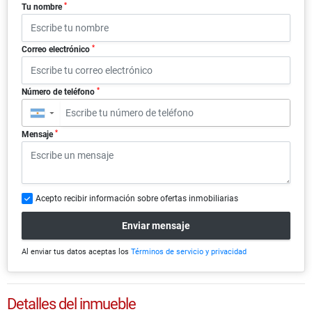
*
Tu nombre
*
Correo electrónico
*
Número de teléfono
▼
*
Mensaje
Acepto recibir información sobre ofertas inmobiliarias
Enviar mensaje
Al enviar tus datos aceptas los
Términos de servicio y privacidad
Detalles del inmueble