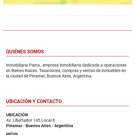
QUIÉNES SOMOS
Inmobiliaria Piana , empresa inmobiliaria dedicada a operaciones
en Bienes Raíces. Tasaciones, compras y ventas de inmuebles en
la ciudad de Pinamar, Buenos Aires, Argentina.
UBICACIÓN Y CONTACTO
UBICACIÓN
Av. Libertador 145 Local 8
Pinamar - Buenos Aires - Argentina
MÓVIL