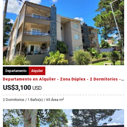
Departamento
Alquiler
Departamento en Alquiler - Zona Dúplex - 2 Dormitorios - Pileta
US$3,100
USD
2
2 Dormitorios / 1 Baño(s) / 65 Área m