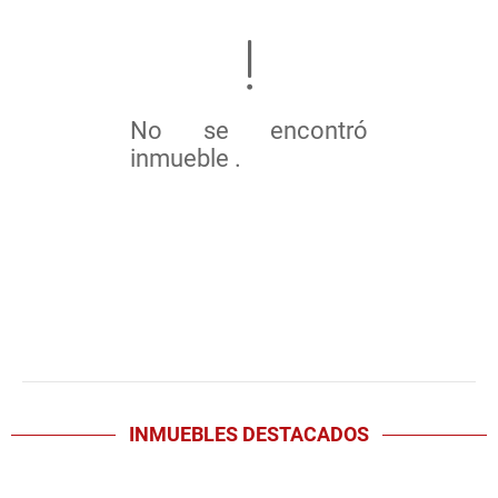
No se encontró
inmueble .
INMUEBLES
DESTACADOS