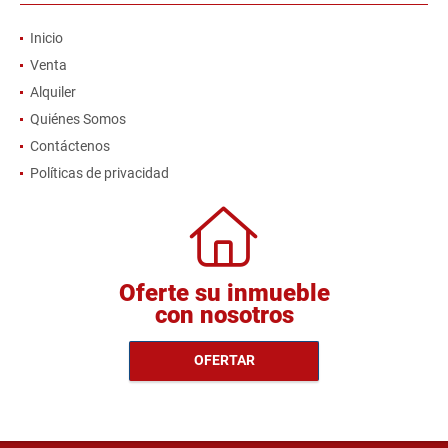
Inicio
Venta
Alquiler
Quiénes Somos
Contáctenos
Políticas de privacidad
Oferte su inmueble
con nosotros
OFERTAR