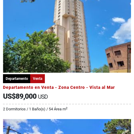
Departamento
Venta
Departamento en Venta - Zona Centro - Vista al Mar
US$89,000
USD
2
2 Dormitorios / 1 Baño(s) / 54 Área m